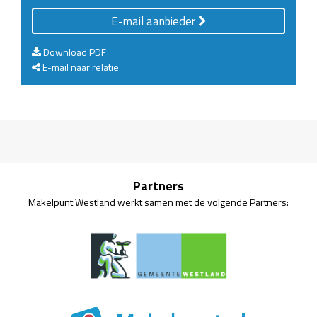
E-mail aanbieder
Download PDF
E-mail naar relatie
Partners
Makelpunt Westland werkt samen met de volgende Partners: